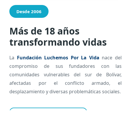
Desde 2006
Más de 18 años
transformando vidas
La
Fundación Luchemos Por La Vida
nace del
compromiso de sus fundadores con las
comunidades vulnerables del sur de Bolívar,
afectadas por el conflicto armado, el
desplazamiento y diversas problemáticas sociales.
Conoce nuestra historia