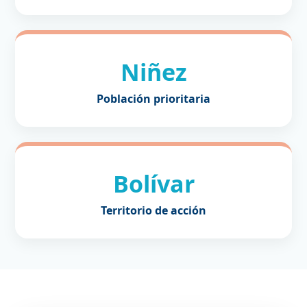
Niñez
Población prioritaria
Bolívar
Territorio de acción