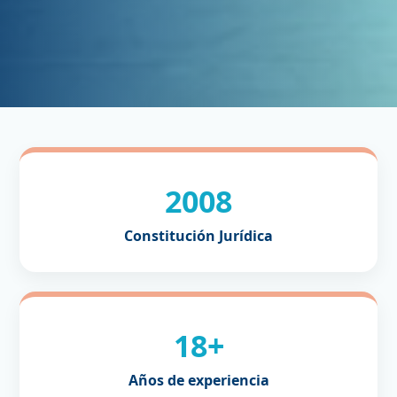
2008
Constitución Jurídica
18+
Años de experiencia